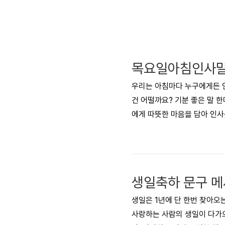
우리는 아침마다 누구에게든 인
건 어떨까요? 기분 좋은 말 
에게 따뜻한 마음을 담아 인사
전하는 하루 되시면 어떨까요?
시는 걸로 골라 사랑하는 사람
아침 인사말 - 2. 장문메시
일 아침 인사말 - 1. 이미지
생일은 1년에 단 한번 찾아오
사랑하는 사람의 생일이 다가오